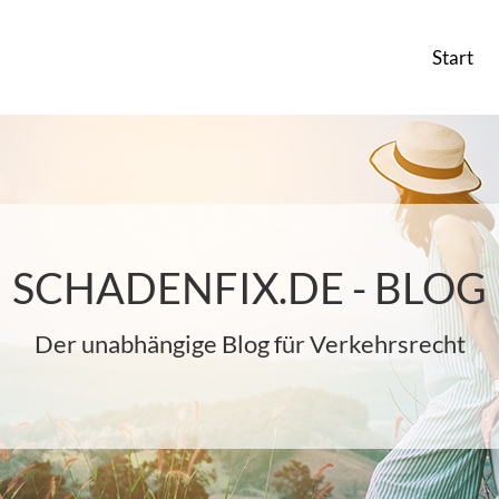
Start
SCHADENFIX.DE - BLOG
Der unabhängige Blog für Verkehrsrecht