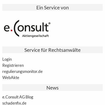
Ein Service von
Service für Rechtsanwälte
Login
Registrieren
regulierungsmonitor.de
WebAkte
News
e.Consult AG Blog
schadenfix.de