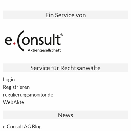
Ein Service von
Service für Rechtsanwälte
Login
Registrieren
regulierungsmonitor.de
WebAkte
News
e.Consult AG Blog