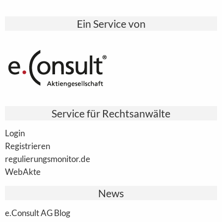
Ein Service von
Service für Rechtsanwälte
Login
Registrieren
regulierungsmonitor.de
WebAkte
News
e.Consult AG Blog