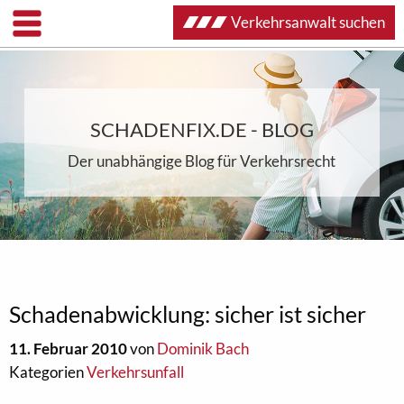
Verkehrsanwalt suchen
SCHADENFIX.DE - BLOG
Der unabhängige Blog für Verkehrsrecht
Schadenabwicklung: sicher ist sicher
11. Februar 2010
von
Dominik Bach
Kategorien
Verkehrsunfall