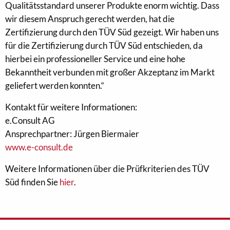
Qualitätsstandard unserer Produkte enorm wichtig. Dass
wir diesem Anspruch gerecht werden, hat die
Zertifizierung durch den TÜV Süd gezeigt. Wir haben uns
für die Zertifizierung durch TÜV Süd entschieden, da
hierbei ein professioneller Service und eine hohe
Bekanntheit verbunden mit großer Akzeptanz im Markt
geliefert werden konnten.“
Kontakt für weitere Informationen:
e.Consult AG
Ansprechpartner: Jürgen Biermaier
www.e-consult.de
Weitere Informationen über die Prüfkriterien des TÜV
Süd finden Sie
hier
.