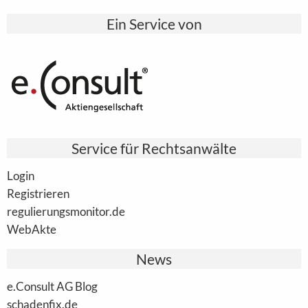
Ein Service von
Service für Rechtsanwälte
Login
Registrieren
regulierungsmonitor.de
WebAkte
News
e.Consult AG Blog
schadenfix.de