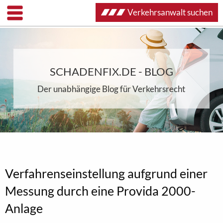
Verkehrsanwalt suchen
SCHADENFIX.DE - BLOG
Der unabhängige Blog für Verkehrsrecht
Verfahrenseinstellung aufgrund einer
Messung durch eine Provida 2000-
Anlage