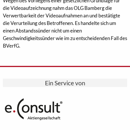
Wegen des Vorliegens einer gesetzlichen Grundlage für
die Videoaufzeichnung nahm das OLG Bamberg die
Verwertbarkeit der Videoaufnahmen an und bestätigte
die Verurteilung des Betroffenen. Es handelte sich um
einen Abstandssünder nicht um einen
Geschwindigkeitssünder wie im zu entscheidenden Fall des
BVerfG.
Ein Service von