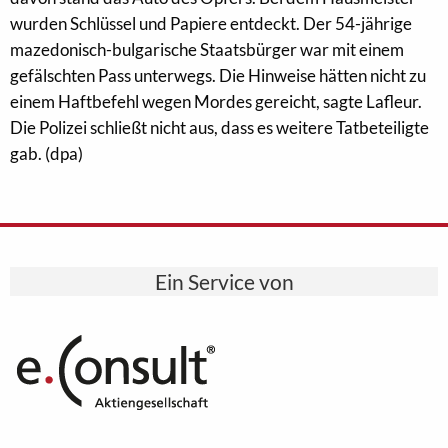
wurden Schlüssel und Papiere entdeckt. Der 54-jährige
mazedonisch-bulgarische Staatsbürger war mit einem
gefälschten Pass unterwegs. Die Hinweise hätten nicht zu
einem Haftbefehl wegen Mordes gereicht, sagte Lafleur.
Die Polizei schließt nicht aus, dass es weitere Tatbeteiligte
gab. (dpa)
Ein Service von