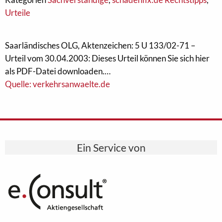
Urteile
Saarländisches OLG, Aktenzeichen: 5 U 133/02-71 –
Urteil vom 30.04.2003: Dieses Urteil können Sie sich hier
als PDF-Datei downloaden.…
Quelle: verkehrsanwaelte.de
Ein Service von