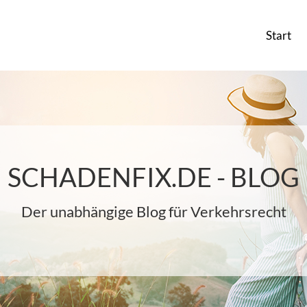
Start
SCHADENFIX.DE - BLOG
Der unabhängige Blog für Verkehrsrecht