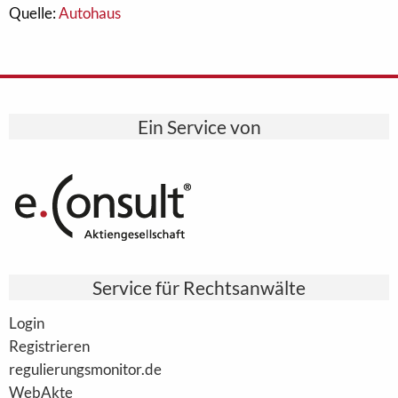
Quelle:
Autohaus
Ein Service von
Service für Rechtsanwälte
Login
Registrieren
regulierungsmonitor.de
WebAkte