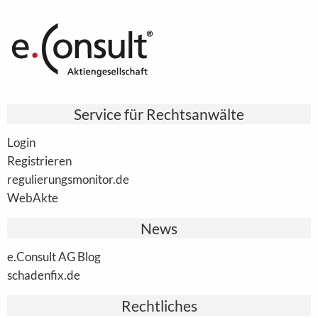
Service für Rechtsanwälte
Login
Registrieren
regulierungsmonitor.de
WebAkte
News
e.Consult AG Blog
schadenfix.de
Rechtliches