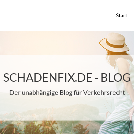
Start
SCHADENFIX.DE - BLOG
Der unabhängige Blog für Verkehrsrecht