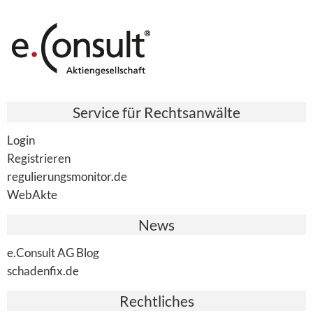
Service für Rechtsanwälte
Login
Registrieren
regulierungsmonitor.de
WebAkte
News
e.Consult AG Blog
schadenfix.de
Rechtliches