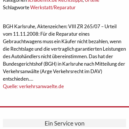
Schlagworte
Werkstatt/Reparatur
BGH Karlsruhe, Aktenzeichen: VIII ZR 265/07 – Urteil
vom 11.11.2008: Für die Reparatur eines
Gebrauchtwagens muss ein Käufer nicht bezahlen, wenn
die Rechtslage und die vertraglich garantierten Leistungen
des Autohändlers nicht übereinstimmen. Das hat der
Bundesgerichtshof (BGH) in Karlsruhe nach Mitteilung der
Verkehrsanwälte (Arge Verkehrsrecht im DAV)
entschieden.…
Quelle: verkehrsanwaelte.de
Ein Service von