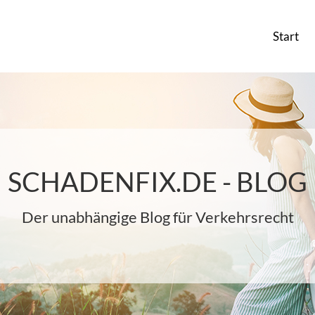
Start
SCHADENFIX.DE - BLOG
Der unabhängige Blog für Verkehrsrecht