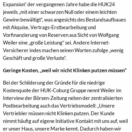
Expansion“ der vergangenen Jahre habe die HUK24
jeweils „mit einer schwarzen Null oder einem leichten
Gewinn bewältigt“, was angesichts des Bestandsaufbaues
mit Akquise, Vertrags-Erstbearbeitung und
Vorfinanzierung von Reserven aus Sicht von Wolfgang
Weiler eine „große Leistung“ sei. Andere Internet-
Versicherer indes machen seinen Worten zufolge „wenig
Geschäft und große Verluste“.
Geringe Kosten, „weil wir nicht Klinken putzen müssen“
Bei der Schilderung der Gründe für die niedrige
Kostenquote der HUK-Coburg Gruppe nennt Weiler im
Interview der Börsen-Zeitung neben der zentralisierten
Postbearbeitung auch das Vertriebsmodell: „Unsere
Vertriebler müssen nicht Klinken putzen. Der Kunde
nimmt häufig auf eigene Initiative Kontakt mit uns auf, weil
er unser Haus, unsere Marke kennt. Dadurch haben wir