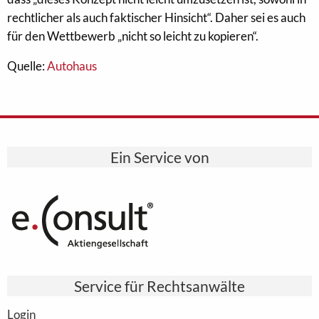
rechtlicher als auch faktischer Hinsicht“. Daher sei es auch
für den Wettbewerb „nicht so leicht zu kopieren“.
Quelle:
Autohaus
Ein Service von
Service für Rechtsanwälte
Login