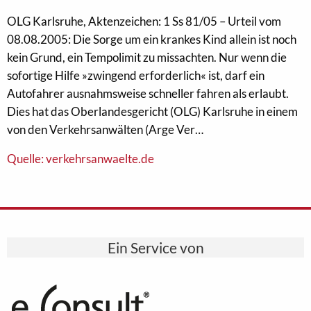
OLG Karlsruhe, Aktenzeichen: 1 Ss 81/05 – Urteil vom
08.08.2005: Die Sorge um ein krankes Kind allein ist noch
kein Grund, ein Tempolimit zu missachten. Nur wenn die
sofortige Hilfe »zwingend erforderlich« ist, darf ein
Autofahrer ausnahmsweise schneller fahren als erlaubt.
Dies hat das Oberlandesgericht (OLG) Karlsruhe in einem
von den Verkehrsanwälten (Arge Ver…
Quelle: verkehrsanwaelte.de
Ein Service von