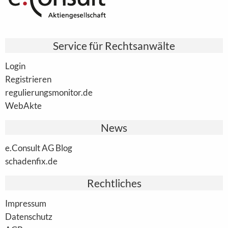
Service für Rechtsanwälte
Login
Registrieren
regulierungsmonitor.de
WebAkte
News
e.Consult AG Blog
schadenfix.de
Rechtliches
Impressum
Datenschutz