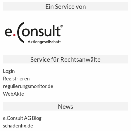
Ein Service von
Service für Rechtsanwälte
Login
Registrieren
regulierungsmonitor.de
WebAkte
News
e.Consult AG Blog
schadenfix.de