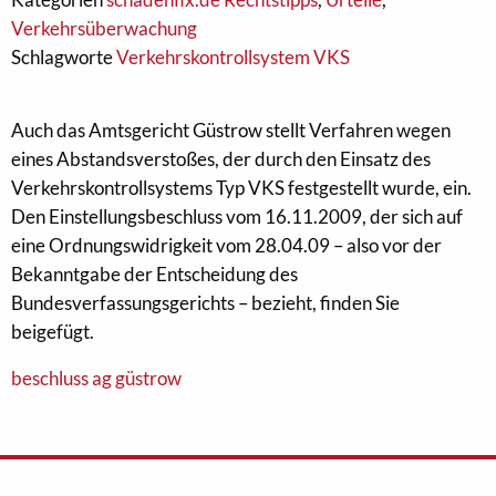
Verkehrsüberwachung
Schlagworte
Verkehrskontrollsystem VKS
Auch das Amtsgericht Güstrow stellt Verfahren wegen
eines Abstandsverstoßes, der durch den Einsatz des
Verkehrskontrollsystems Typ VKS festgestellt wurde, ein.
Den Einstellungsbeschluss vom 16.11.2009, der sich auf
eine Ordnungswidrigkeit vom 28.04.09 – also vor der
Bekanntgabe der Entscheidung des
Bundesverfassungsgerichts – bezieht, finden Sie
beigefügt.
beschluss ag güstrow