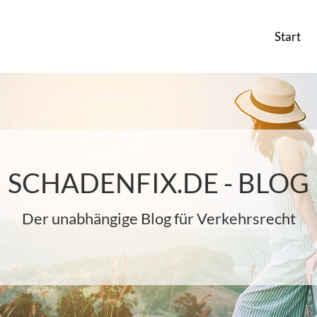
Start
SCHADENFIX.DE - BLOG
Der unabhängige Blog für Verkehrsrecht