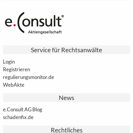
Service für Rechtsanwälte
Login
Registrieren
regulierungsmonitor.de
WebAkte
News
e.Consult AG Blog
schadenfix.de
Rechtliches