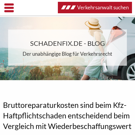
Verkehrsanwalt suchen
SCHADENFIX.DE - BLOG
Der unabhängige Blog für Verkehrsrecht
Bruttoreparaturkosten sind beim Kfz-
Haftpflichtschaden entscheidend beim
Vergleich mit Wiederbeschaffungswert