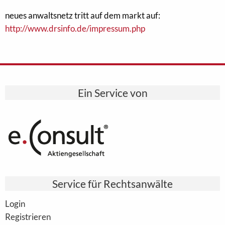
neues anwaltsnetz tritt auf dem markt auf:
http://www.drsinfo.de/impressum.php
Ein Service von
Service für Rechtsanwälte
Login
Registrieren