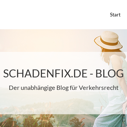
Start
SCHADENFIX.DE - BLOG
Der unabhängige Blog für Verkehrsrecht