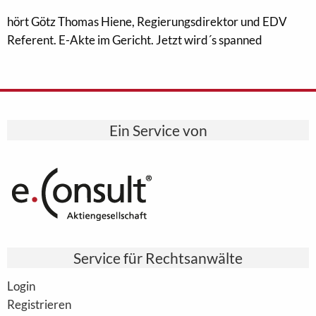
hört Götz Thomas Hiene, Regierungsdirektor und EDV
Referent. E-Akte im Gericht. Jetzt wird´s spanned
Ein Service von
Service für Rechtsanwälte
Login
Registrieren