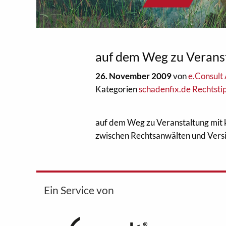
auf dem Weg zu Verans
26. November 2009
von
e.Consult
Kategorien
schadenfix.de Rechtsti
auf dem Weg zu Veranstaltung mit
zwischen Rechtsanwälten und Vers
Ein Service von