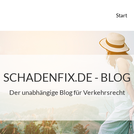
Start
SCHADENFIX.DE - BLOG
Der unabhängige Blog für Verkehrsrecht