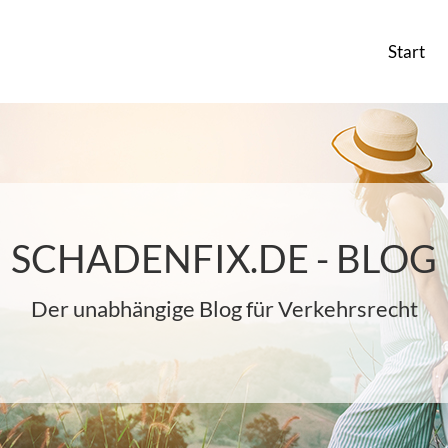
Start
SCHADENFIX.DE - BLOG
Der unabhängige Blog für Verkehrsrecht