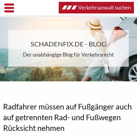
Verkehrsanwalt suchen
SCHADENFIX.DE - BLOG
Der unabhängige Blog für Verkehrsrecht
Radfahrer müssen auf Fußgänger auch
auf getrennten Rad- und Fußwegen
Rücksicht nehmen