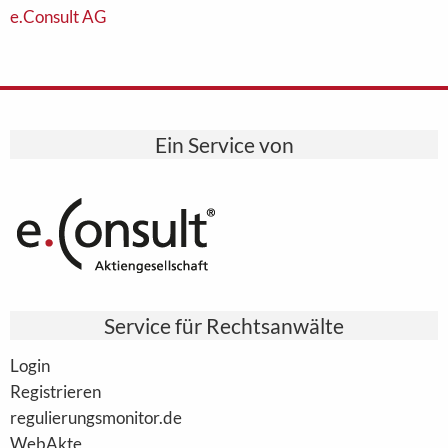
e.Consult AG
Ein Service von
Service für Rechtsanwälte
Login
Registrieren
regulierungsmonitor.de
WebAkte