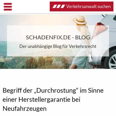
Verkehrsanwalt suchen
SCHADENFIX.DE - BLOG
Der unabhängige Blog für Verkehrsrecht
Begriff der „Durchrostung“ im Sinne
einer Herstellergarantie bei
Neufahrzeugen