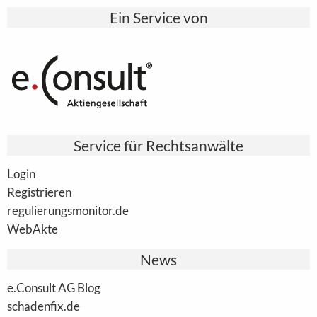
Ein Service von
Service für Rechtsanwälte
Login
Registrieren
regulierungsmonitor.de
WebAkte
News
e.Consult AG Blog
schadenfix.de