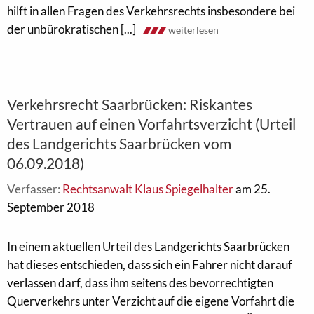
hilft in allen Fragen des Verkehrsrechts insbesondere bei
der unbürokratischen [...]
weiterlesen
Verkehrsrecht Saarbrücken: Riskantes
Vertrauen auf einen Vorfahrtsverzicht (Urteil
des Landgerichts Saarbrücken vom
06.09.2018)
Verfasser:
Rechtsanwalt Klaus Spiegelhalter
am 25.
September 2018
In einem aktuellen Urteil des Landgerichts Saarbrücken
hat dieses entschieden, dass sich ein Fahrer nicht darauf
verlassen darf, dass ihm seitens des bevorrechtigten
Querverkehrs unter Verzicht auf die eigene Vorfahrt die