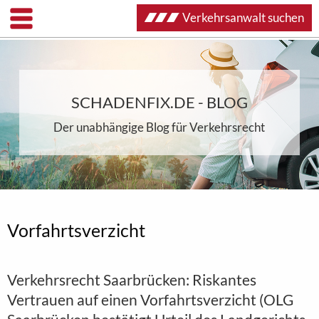
Verkehrsanwalt suchen
SCHADENFIX.DE - BLOG
Der unabhängige Blog für Verkehrsrecht
Vorfahrtsverzicht
Verkehrsrecht Saarbrücken: Riskantes
Vertrauen auf einen Vorfahrtsverzicht (OLG