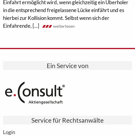
Einfahrt ermöglicht wird, wenn gleichzeitig ein Überholer
in die entsprechend freigelassene Lücke einfährt und es
hierbei zur Kollision kommt. Selbst wenn sich der
Einfahrende, [...]
weiterlesen
Ein Service von
Service für Rechtsanwälte
Login