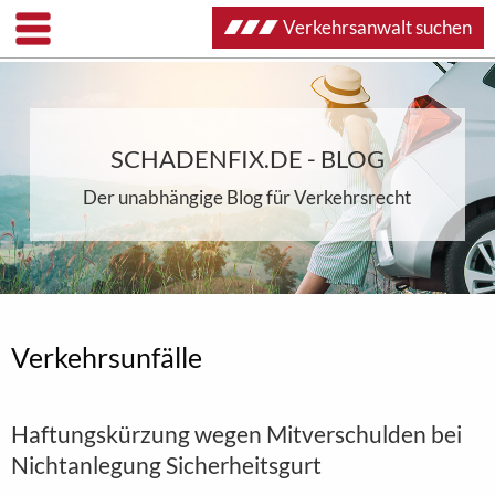
Verkehrsanwalt suchen
SCHADENFIX.DE - BLOG
Der unabhängige Blog für Verkehrsrecht
Verkehrsunfälle
Haftungskürzung wegen Mitverschulden bei
Nichtanlegung Sicherheitsgurt