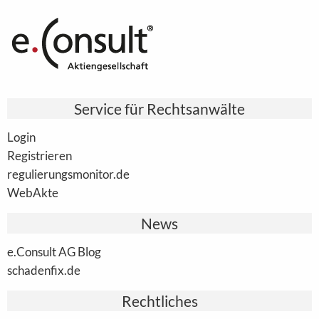
Service für Rechtsanwälte
Login
Registrieren
regulierungsmonitor.de
WebAkte
News
e.Consult AG Blog
schadenfix.de
Rechtliches