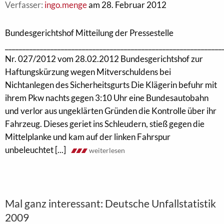
Verfasser:
ingo.menge
am 28. Februar 2012
Bundesgerichtshof Mitteilung der Pressestelle
______________________________________________________________
Nr. 027/2012 vom 28.02.2012 Bundesgerichtshof zur
Haftungskürzung wegen Mitverschuldens bei
Nichtanlegen des Sicherheitsgurts Die Klägerin befuhr mit
ihrem Pkw nachts gegen 3:10 Uhr eine Bundesautobahn
und verlor aus ungeklärten Gründen die Kontrolle über ihr
Fahrzeug. Dieses geriet ins Schleudern, stieß gegen die
Mittelplanke und kam auf der linken Fahrspur
unbeleuchtet [...]
weiterlesen
Mal ganz interessant: Deutsche Unfallstatistik
2009