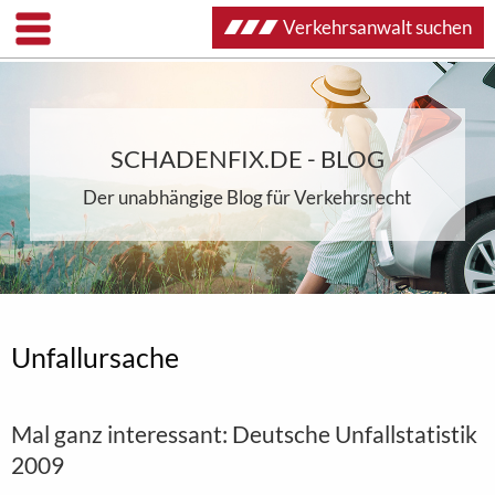
Verkehrsanwalt suchen
SCHADENFIX.DE - BLOG
Der unabhängige Blog für Verkehrsrecht
Unfallursache
Mal ganz interessant: Deutsche Unfallstatistik
2009