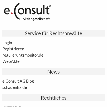
Service für Rechtsanwälte
Login
Registrieren
regulierungsmonitor.de
WebAkte
News
e.Consult AG Blog
schadenfix.de
Rechtliches