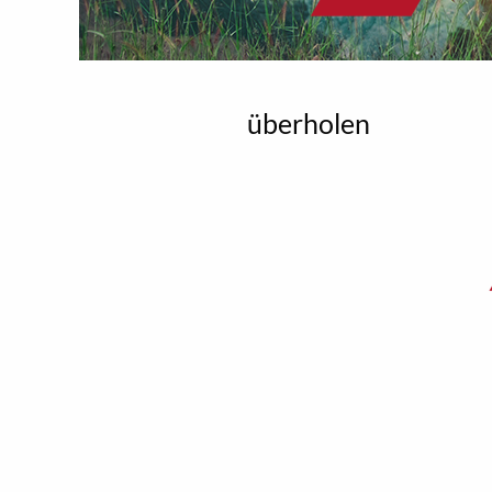
überholen