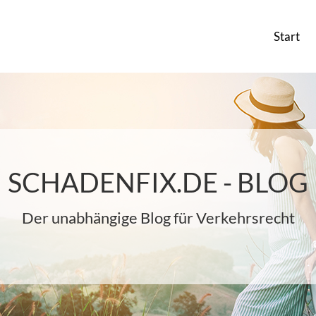
Start
SCHADENFIX.DE - BLOG
Der unabhängige Blog für Verkehrsrecht