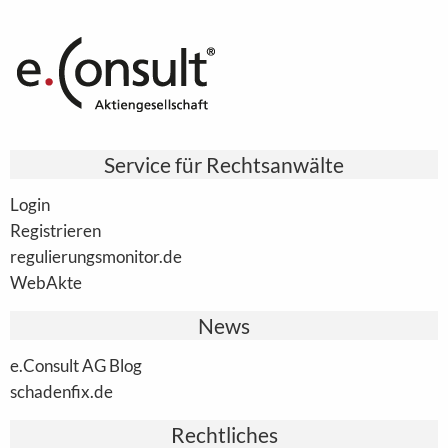
Service für Rechtsanwälte
Login
Registrieren
regulierungsmonitor.de
WebAkte
News
e.Consult AG Blog
schadenfix.de
Rechtliches