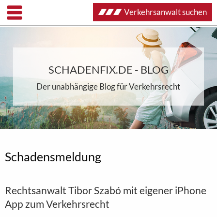
Verkehrsanwalt suchen
SCHADENFIX.DE - BLOG
Der unabhängige Blog für Verkehrsrecht
Schadensmeldung
Rechtsanwalt Tibor Szabó mit eigener iPhone
App zum Verkehrsrecht