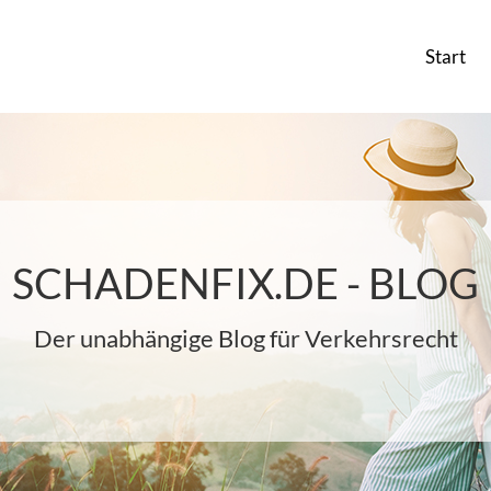
Start
SCHADENFIX.DE - BLOG
Der unabhängige Blog für Verkehrsrecht