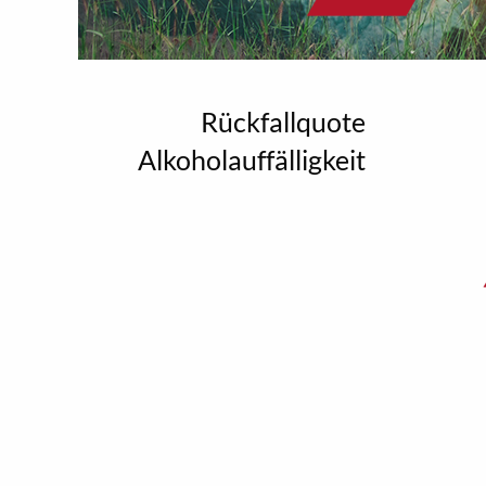
Rückfallquote
Alkoholauffälligkeit