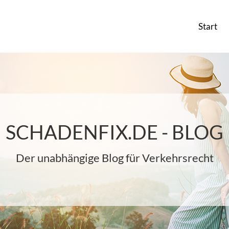
Start
SCHADENFIX.DE - BLOG
Der unabhängige Blog für Verkehrsrecht