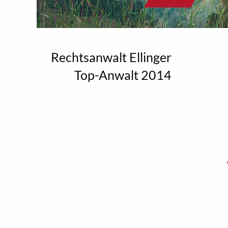
Rechtsanwalt Ellinger
Top-Anwalt 2014