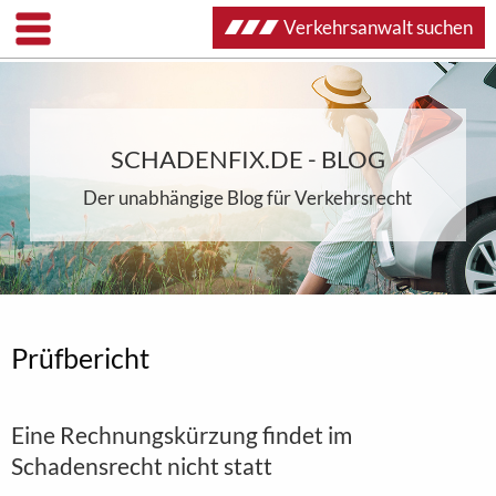
Verkehrsanwalt suchen
SCHADENFIX.DE - BLOG
Der unabhängige Blog für Verkehrsrecht
Prüfbericht
Eine Rechnungskürzung findet im
Schadensrecht nicht statt