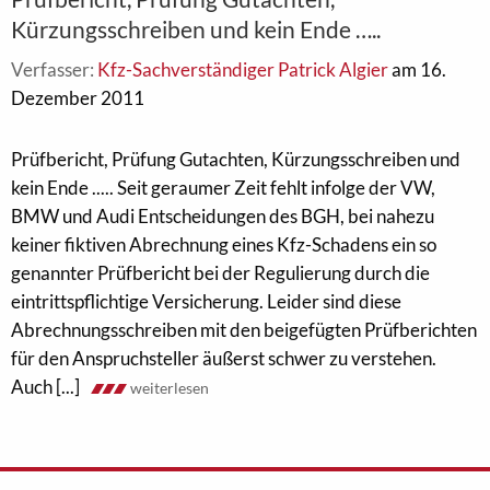
Kürzungsschreiben und kein Ende …..
Verfasser:
Kfz-Sachverständiger Patrick Algier
am 16.
Dezember 2011
Prüfbericht, Prüfung Gutachten, Kürzungsschreiben und
kein Ende ..... Seit geraumer Zeit fehlt infolge der VW,
BMW und Audi Entscheidungen des BGH, bei nahezu
keiner fiktiven Abrechnung eines Kfz-Schadens ein so
genannter Prüfbericht bei der Regulierung durch die
eintrittspflichtige Versicherung. Leider sind diese
Abrechnungsschreiben mit den beigefügten Prüfberichten
für den Anspruchsteller äußerst schwer zu verstehen.
Auch [...]
weiterlesen