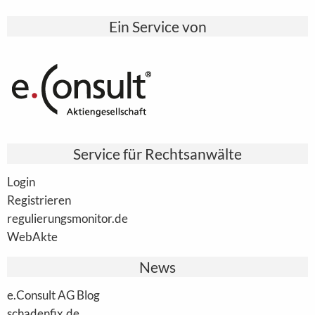
Ein Service von
Service für Rechtsanwälte
Login
Registrieren
regulierungsmonitor.de
WebAkte
News
e.Consult AG Blog
schadenfix.de