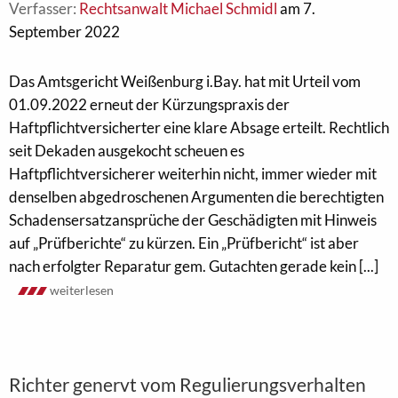
Verfasser:
Rechtsanwalt Michael Schmidl
am 7.
September 2022
Das Amtsgericht Weißenburg i.Bay. hat mit Urteil vom
01.09.2022 erneut der Kürzungspraxis der
Haftpflichtversicherter eine klare Absage erteilt. Rechtlich
seit Dekaden ausgekocht scheuen es
Haftpflichtversicherer weiterhin nicht, immer wieder mit
denselben abgedroschenen Argumenten die berechtigten
Schadensersatzansprüche der Geschädigten mit Hinweis
auf „Prüfberichte“ zu kürzen. Ein „Prüfbericht“ ist aber
nach erfolgter Reparatur gem. Gutachten gerade kein [...]
weiterlesen
Richter genervt vom Regulierungsverhalten