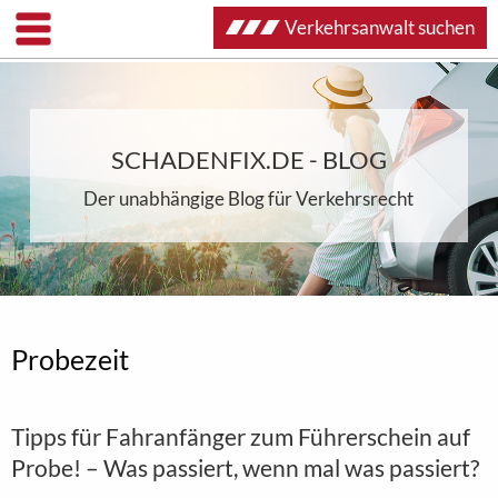
Verkehrsanwalt suchen
SCHADENFIX.DE - BLOG
Der unabhängige Blog für Verkehrsrecht
Probezeit
Tipps für Fahranfänger zum Führerschein auf
Probe! – Was passiert, wenn mal was passiert?