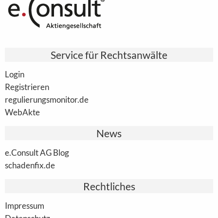
Service für Rechtsanwälte
Login
Registrieren
regulierungsmonitor.de
WebAkte
News
e.Consult AG Blog
schadenfix.de
Rechtliches
Impressum