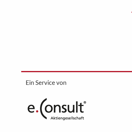
Ein Service von