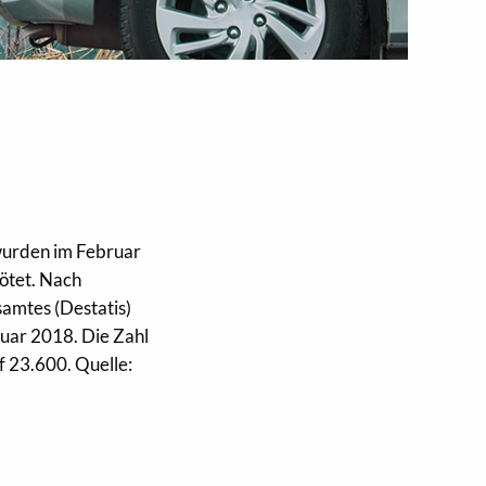
wurden im Februar
ötet. Nach
amtes (Destatis)
uar 2018. Die Zahl
f 23.600. Quelle: