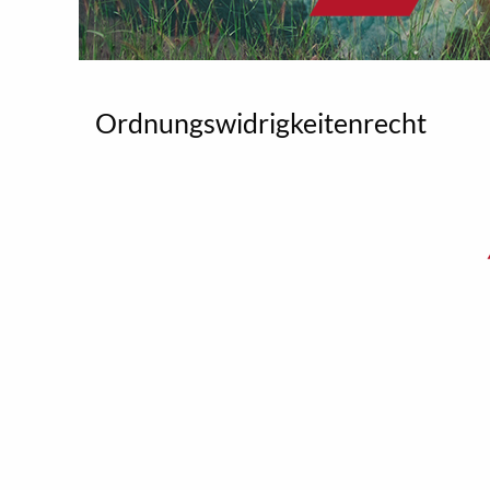
Ordnungswidrigkeitenrecht