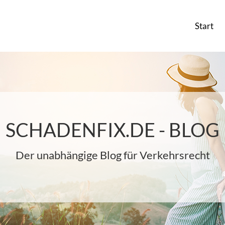
Start
SCHADENFIX.DE - BLOG
Der unabhängige Blog für Verkehrsrecht