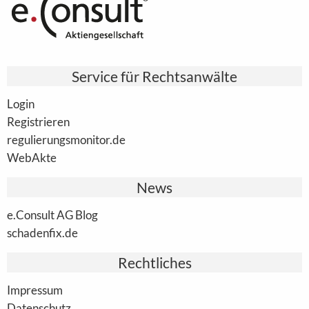
Service für Rechtsanwälte
Login
Registrieren
regulierungsmonitor.de
WebAkte
News
e.Consult AG Blog
schadenfix.de
Rechtliches
Impressum
Datenschutz