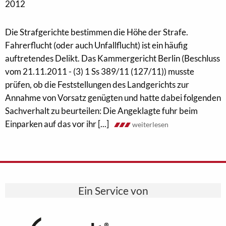
2012
Die Strafgerichte bestimmen die Höhe der Strafe.
Fahrerflucht (oder auch Unfallflucht) ist ein häufig
auftretendes Delikt. Das Kammergericht Berlin (Beschluss
vom 21.11.2011 - (3) 1 Ss 389/11 (127/11)) musste
prüfen, ob die Feststellungen des Landgerichts zur
Annahme von Vorsatz genügten und hatte dabei folgenden
Sachverhalt zu beurteilen: Die Angeklagte fuhr beim
Einparken auf das vor ihr [...]
weiterlesen
Ein Service von