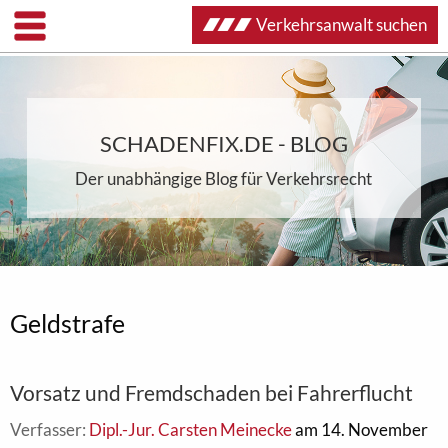
Verkehrsanwalt suchen
SCHADENFIX.DE - BLOG
Der unabhängige Blog für Verkehrsrecht
Geldstrafe
Vorsatz und Fremdschaden bei Fahrerflucht
Verfasser:
Dipl.-Jur. Carsten Meinecke
am 14. November