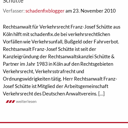
Schütte
Verfasser:
schadenfixblogger
am 23. November 2010
Rechtsanwalt für Verkehrsrecht Franz-Josef Schütte aus
Köln hilft mit schadenfix.de bei verkehrsrechtlichen
Vorfällen wie Verkehrsunfall, Bußgeld oder Fahrverbot.
Rechtsanwalt Franz-Josef Schütte ist seit der
Kanzleigründung der Rechtsanwaltskanzlei Schütte &
Partner im Jahr 1983 in Köln auf den Rechtsgebieten
Verkehrsrecht, Verkehrsstrafrecht und
Ordnungswidrigkeiten tätig. Herr Rechtsanwalt Franz-
Josef Schütte ist Mitglied der Arbeitsgemeinschaft
Verkehrsrecht des Deutschen Anwaltvereins. [...]
weiterlesen