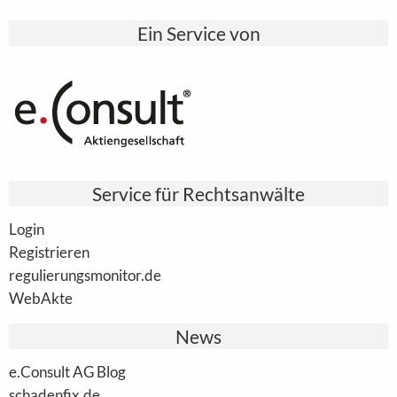
Ein Service von
Service für Rechtsanwälte
Login
Registrieren
regulierungsmonitor.de
WebAkte
News
e.Consult AG Blog
schadenfix.de