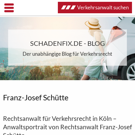
Verkehrsanwalt suchen
SCHADENFIX.DE - BLOG
Der unabhängige Blog für Verkehrsrecht
Franz-Josef Schütte
Rechtsanwalt für Verkehrsrecht in Köln –
Anwaltsportrait von Rechtsanwalt Franz-Josef