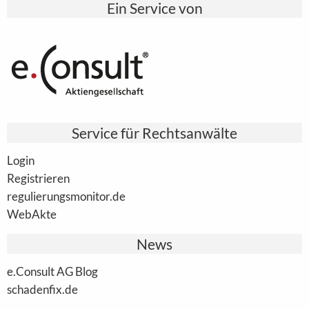
Ein Service von
Service für Rechtsanwälte
Login
Registrieren
regulierungsmonitor.de
WebAkte
News
e.Consult AG Blog
schadenfix.de