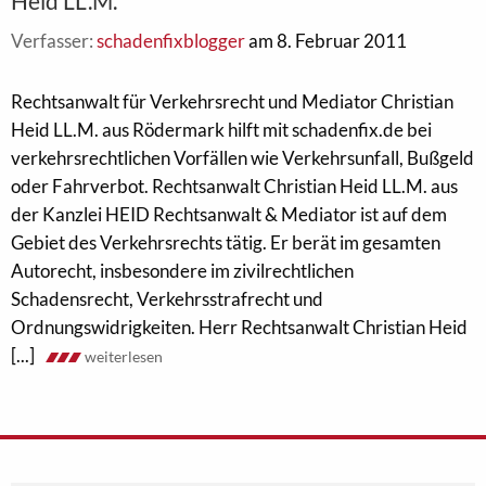
Heid LL.M.
Verfasser:
schadenfixblogger
am 8. Februar 2011
Rechtsanwalt für Verkehrsrecht und Mediator Christian
Heid LL.M. aus Rödermark hilft mit schadenfix.de bei
verkehrsrechtlichen Vorfällen wie Verkehrsunfall, Bußgeld
oder Fahrverbot. Rechtsanwalt Christian Heid LL.M. aus
der Kanzlei HEID Rechtsanwalt & Mediator ist auf dem
Gebiet des Verkehrsrechts tätig. Er berät im gesamten
Autorecht, insbesondere im zivilrechtlichen
Schadensrecht, Verkehrsstrafrecht und
Ordnungswidrigkeiten. Herr Rechtsanwalt Christian Heid
[...]
weiterlesen