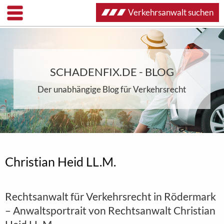
Verkehrsanwalt suchen
SCHADENFIX.DE - BLOG
Der unabhängige Blog für Verkehrsrecht
Christian Heid LL.M.
Rechtsanwalt für Verkehrsrecht in Rödermark
– Anwaltsportrait von Rechtsanwalt Christian