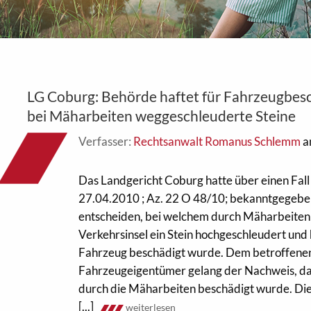
LG Coburg: Behörde haftet für Fahrzeugbes
bei Mäharbeiten weggeschleuderte Steine
Verfasser:
Rechtsanwalt Romanus Schlemm
a
Das Landgericht Coburg hatte über einen Fall 
27.04.2010 ; Az. 22 O 48/10; bekanntgegebe
entscheiden, bei welchem durch Mäharbeiten 
Verkehrsinsel ein Stein hochgeschleudert und 
Fahrzeug beschädigt wurde. Dem betroffene
Fahrzeugeigentümer gelang der Nachweis, da
durch die Mäharbeiten beschädigt wurde. Die
[...]
weiterlesen