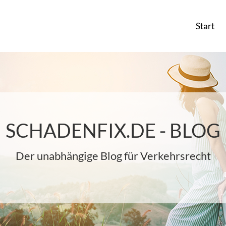
Start
SCHADENFIX.DE - BLOG
Der unabhängige Blog für Verkehrsrecht