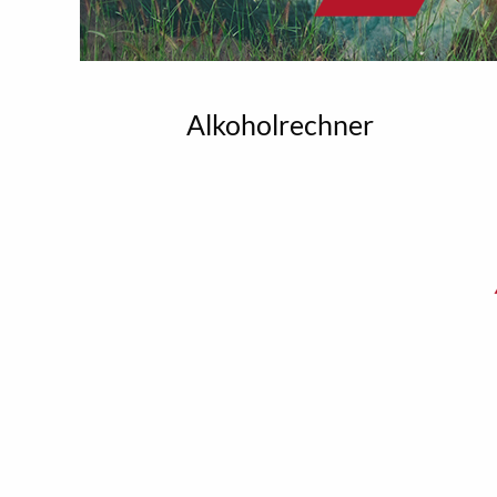
Alkoholrechner