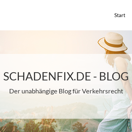
Start
SCHADENFIX.DE - BLOG
Der unabhängige Blog für Verkehrsrecht