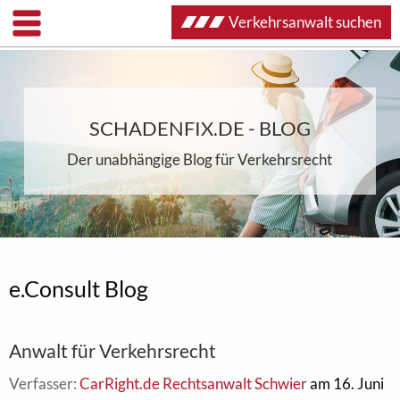
Verkehrsanwalt suchen
SCHADENFIX.DE - BLOG
Der unabhängige Blog für Verkehrsrecht
e.Consult Blog
Anwalt für Verkehrsrecht
Verfasser:
CarRight.de Rechtsanwalt Schwier
am 16. Juni