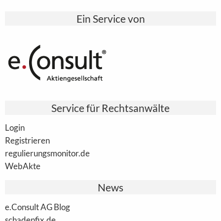
Ein Service von
Service für Rechtsanwälte
Login
Registrieren
regulierungsmonitor.de
WebAkte
News
e.Consult AG Blog
schadenfix.de