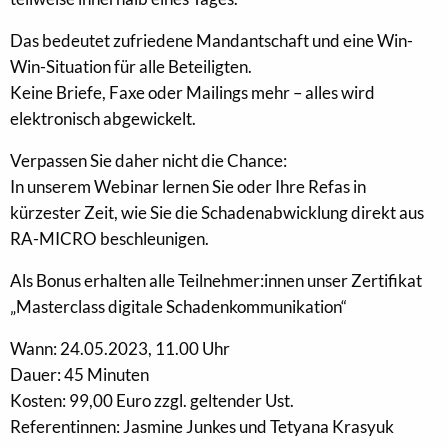
Das bedeutet zufriedene Mandantschaft und eine Win-
Win-Situation für alle Beteiligten.
Keine Briefe, Faxe oder Mailings mehr – alles wird
elektronisch abgewickelt.
Verpassen Sie daher nicht die Chance:
In unserem Webinar lernen Sie oder Ihre Refas in
kürzester Zeit, wie Sie die Schadenabwicklung direkt aus
RA-MICRO beschleunigen.
Als Bonus erhalten alle Teilnehmer:innen unser Zertifikat
„Masterclass digitale Schadenkommunikation“
Wann: 24.05.2023, 11.00 Uhr
Dauer: 45 Minuten
Kosten: 99,00 Euro zzgl. geltender Ust.
Referentinnen: Jasmine Junkes und Tetyana Krasyuk