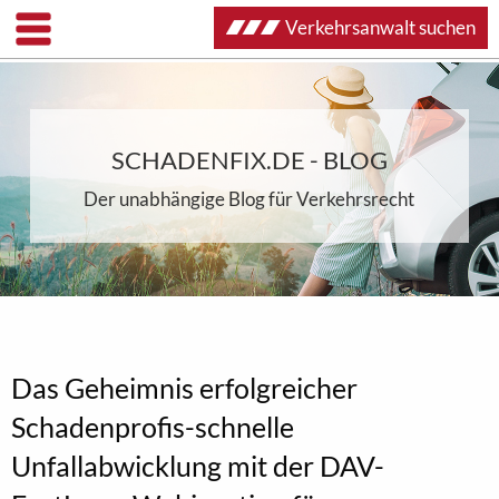
Verkehrsanwalt suchen
SCHADENFIX.DE - BLOG
Der unabhängige Blog für Verkehrsrecht
Das Geheimnis erfolgreicher
Schadenprofis-schnelle
Unfallabwicklung mit der DAV-