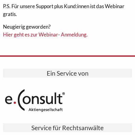
P.S. Für unsere Support plus Kund:innen ist das Webinar
gratis.
Neugierig geworden?
Hier geht es zur Webinar- Anmeldung.
Ein Service von
Service für Rechtsanwälte