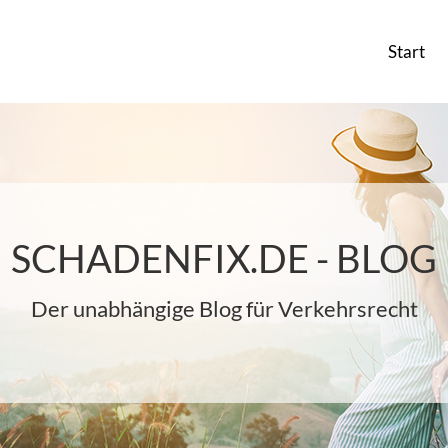
Start
SCHADENFIX.DE - BLOG
Der unabhängige Blog für Verkehrsrecht