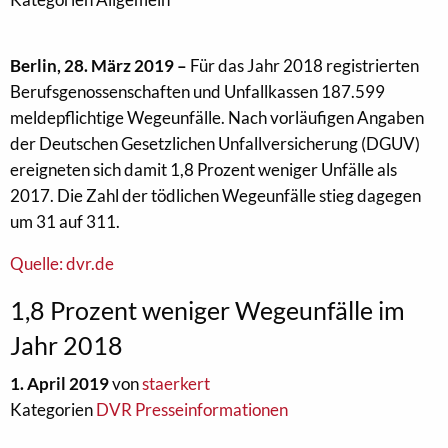
Berlin, 28. März 2019 –
Für das Jahr 2018 registrierten
Berufsgenossenschaften und Unfallkassen 187.599
meldepflichtige Wegeunfälle. Nach vorläufigen Angaben
der Deutschen Gesetzlichen Unfallversicherung (DGUV)
ereigneten sich damit 1,8 Prozent weniger Unfälle als
2017. Die Zahl der tödlichen Wegeunfälle stieg dagegen
um 31 auf 311.
Quelle: dvr.de
1,8 Prozent weniger Wegeunfälle im
Jahr 2018
1. April 2019
von
staerkert
Kategorien
DVR Presseinformationen