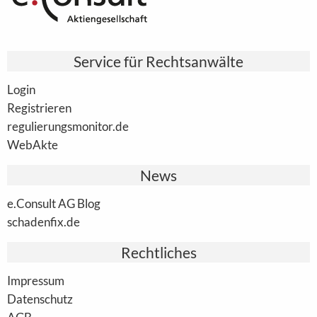
Service für Rechtsanwälte
Login
Registrieren
regulierungsmonitor.de
WebAkte
News
e.Consult AG Blog
schadenfix.de
Rechtliches
Impressum
Datenschutz