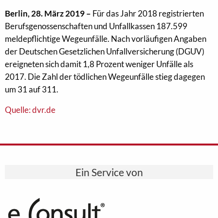
Berlin, 28. März 2019 –
Für das Jahr 2018 registrierten
Berufsgenossenschaften und Unfallkassen 187.599
meldepflichtige Wegeunfälle. Nach vorläufigen Angaben
der Deutschen Gesetzlichen Unfallversicherung (DGUV)
ereigneten sich damit 1,8 Prozent weniger Unfälle als
2017. Die Zahl der tödlichen Wegeunfälle stieg dagegen
um 31 auf 311.
Quelle: dvr.de
Ein Service von