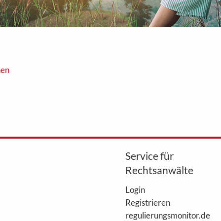
nen
Service für
Rechtsanwälte
Login
Registrieren
regulierungsmonitor.de