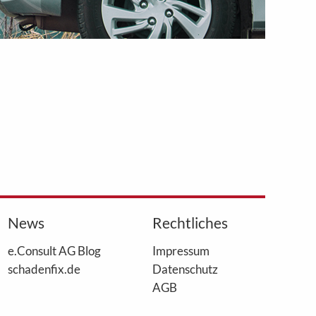
News
Rechtliches
e.Consult AG Blog
Impressum
schadenfix.de
Datenschutz
AGB