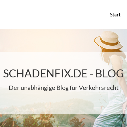
Start
SCHADENFIX.DE - BLOG
Der unabhängige Blog für Verkehrsrecht