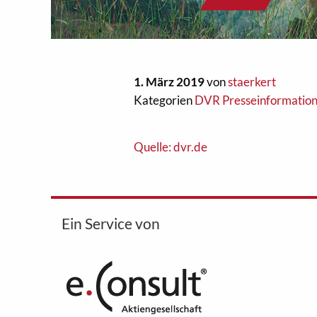
1. März 2019
von
staerkert
Kategorien
DVR Presseinformatio
Quelle: dvr.de
Ein Service von