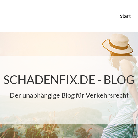
Start
SCHADENFIX.DE - BLOG
Der unabhängige Blog für Verkehrsrecht