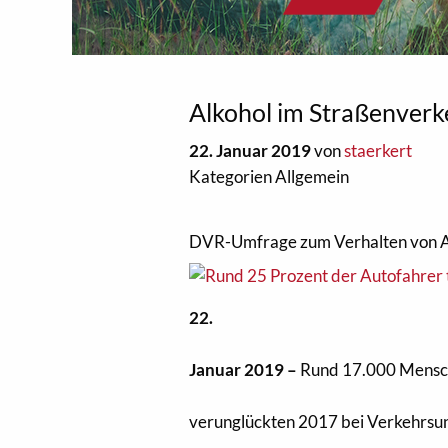
Alkohol im Straßenverk
22. Januar 2019
von
staerkert
Kategorien Allgemein
DVR-Umfrage zum Verhalten von 
22.
Januar 2019 –
Rund 17.000 Mens
verunglückten 2017 bei Verkehrsunf