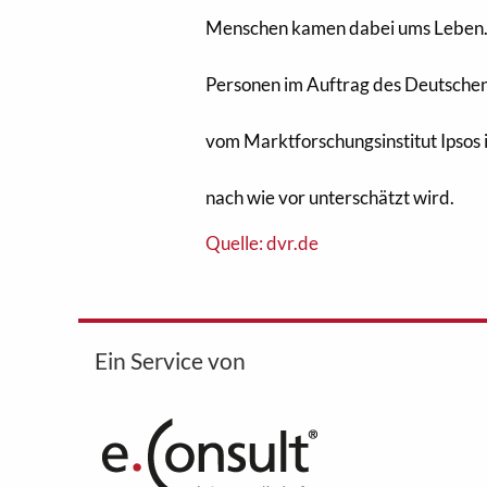
Menschen kamen dabei ums Leben. 
Personen im Auftrag des Deutschen
vom Marktforschungsinstitut Ipsos
nach wie vor unterschätzt wird.
Quelle: dvr.de
Ein Service von