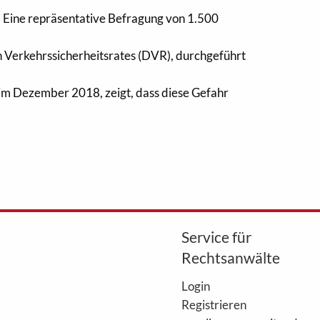
Eine repräsentative Befragung von 1.500
 Verkehrssicherheitsrates (DVR), durchgeführt
 im Dezember 2018, zeigt, dass diese Gefahr
Service für
Rechtsanwälte
Login
Registrieren