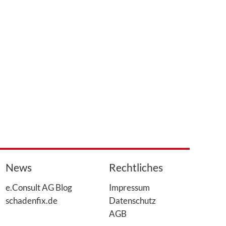
News
Rechtliches
e.Consult AG Blog
Impressum
schadenfix.de
Datenschutz
AGB