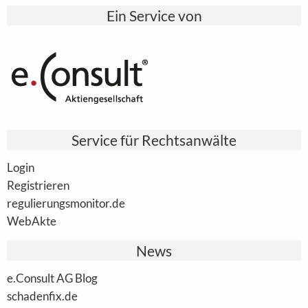
Ein Service von
Service für Rechtsanwälte
Login
Registrieren
regulierungsmonitor.de
WebAkte
News
e.Consult AG Blog
schadenfix.de