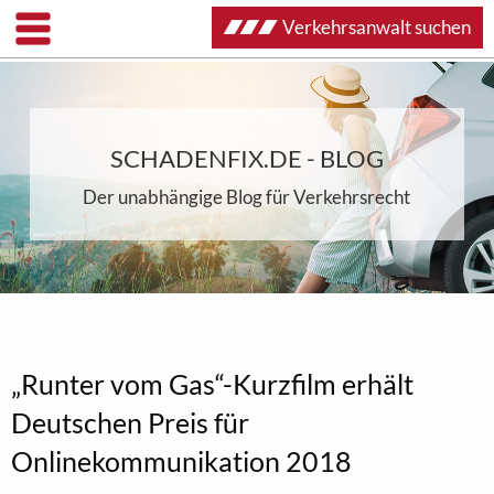
Verkehrsanwalt suchen
SCHADENFIX.DE - BLOG
Der unabhängige Blog für Verkehrsrecht
„Runter vom Gas“-Kurzfilm erhält
Deutschen Preis für
Onlinekommunikation 2018