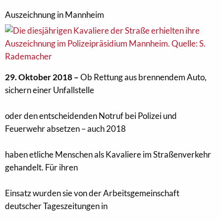
Auszeichnung in Mannheim
29. Oktober 2018 –
Ob Rettung aus brennendem Auto,
sichern einer Unfallstelle
oder den entscheidenden Notruf bei Polizei und
Feuerwehr absetzen – auch 2018
haben etliche Menschen als Kavaliere im Straßenverkehr
gehandelt. Für ihren
Einsatz wurden sie von der Arbeitsgemeinschaft
deutscher Tageszeitungen in