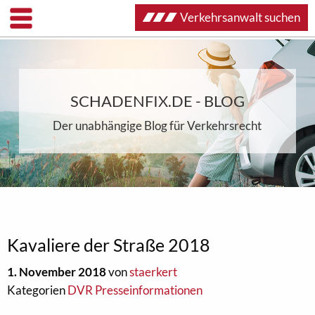
Verkehrsanwalt suchen
SCHADENFIX.DE - BLOG
Der unabhängige Blog für Verkehrsrecht
Kavaliere der Straße 2018
1. November 2018
von
staerkert
Kategorien
DVR Presseinformationen