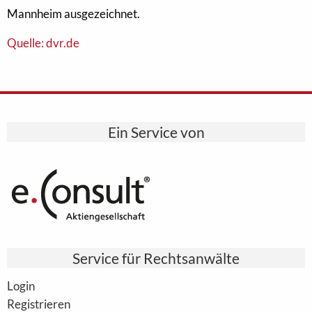
Mannheim ausgezeichnet.
Quelle: dvr.de
Ein Service von
Service für Rechtsanwälte
Login
Registrieren